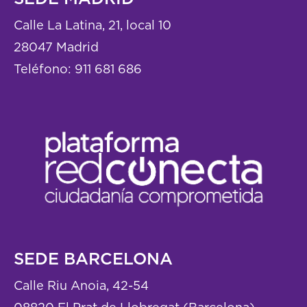
Calle La Latina, 21, local 10
28047 Madrid
Teléfono:
911 681 686
SEDE BARCELONA
Calle Riu Anoia, 42-54