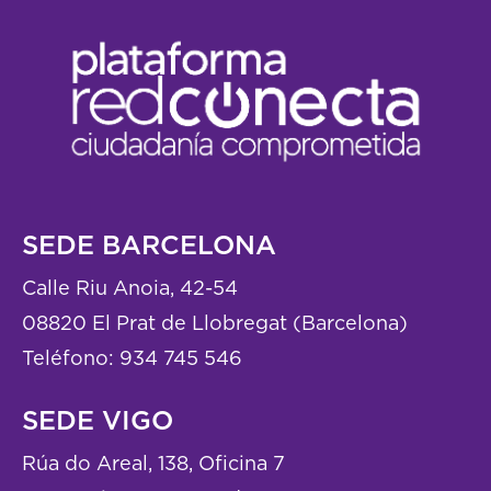
SEDE BARCELONA
Calle Riu Anoia, 42-54
08820 El Prat de Llobregat (Barcelona)
Teléfono:
934 745 546
SEDE VIGO
Rúa do Areal, 138, Oficina 7