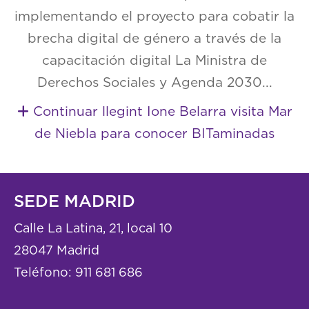
implementando el proyecto para cobatir la
brecha digital de género a través de la
capacitación digital La Ministra de
Derechos Sociales y Agenda 2030...
Continuar llegint Ione Belarra visita Mar
de Niebla para conocer BITaminadas
SEDE MADRID
Calle La Latina, 21, local 10
28047 Madrid
Teléfono:
911 681 686