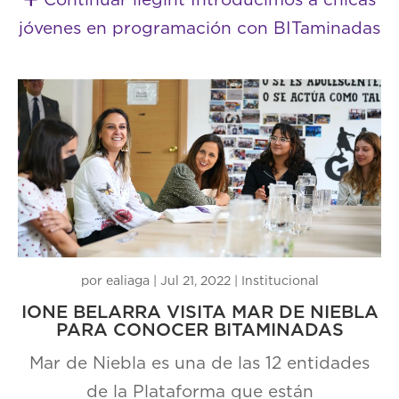
jóvenes en programación con BITaminadas
por
ealiaga
|
Jul 21, 2022
|
Institucional
IONE BELARRA VISITA MAR DE NIEBLA
PARA CONOCER BITAMINADAS
Mar de Niebla es una de las 12 entidades
de la Plataforma que están